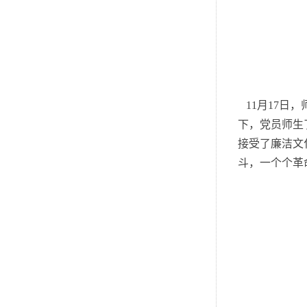
11月17日
下，党员师生
接受了廉洁文
斗，一个个革