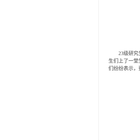
23级研
生们上了一堂
们纷纷表示，