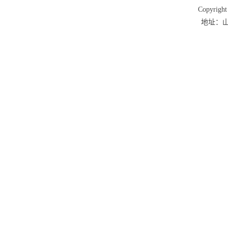
Copyri
地址：山