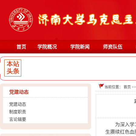
首页
学院概况
学院新闻
师资队伍
当前位置：
首页
>
党建动态
党建动态
制度职责
言论辑要
为深入学
生赓续红色血