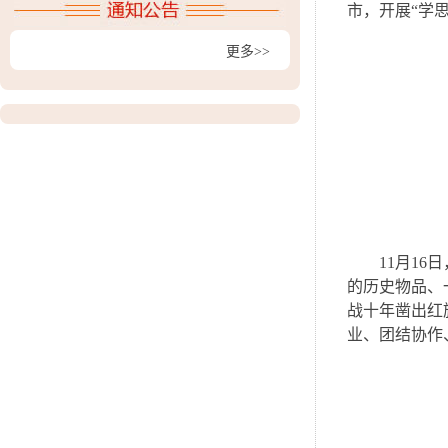
市，开展“学
更多>>
11月1
的历史物品、
战十年凿出红
业、团结协作